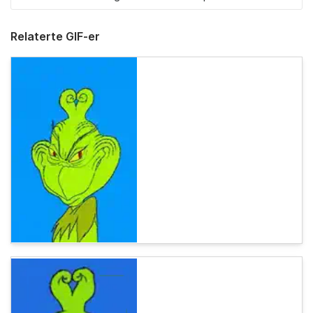
Relaterte GIF-er