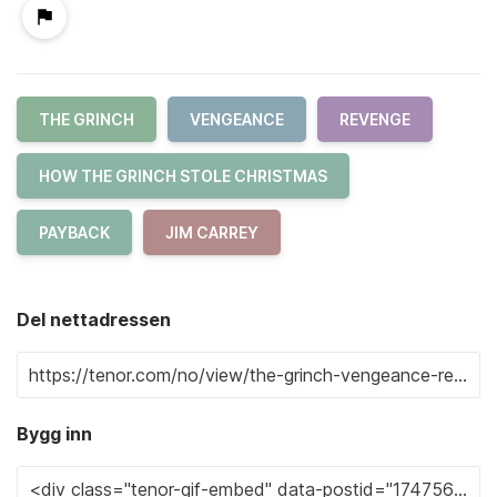
THE GRINCH
VENGEANCE
REVENGE
HOW THE GRINCH STOLE CHRISTMAS
PAYBACK
JIM CARREY
Del nettadressen
Bygg inn