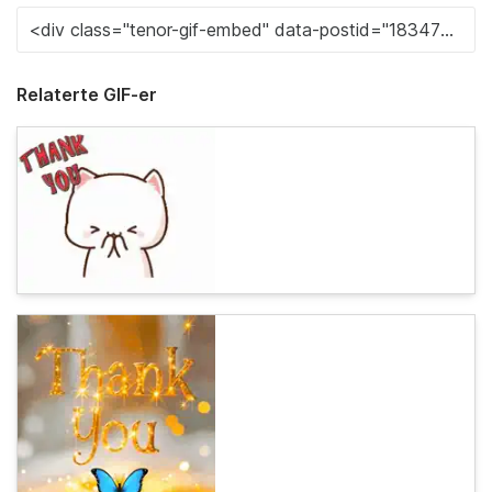
Relaterte GIF-er