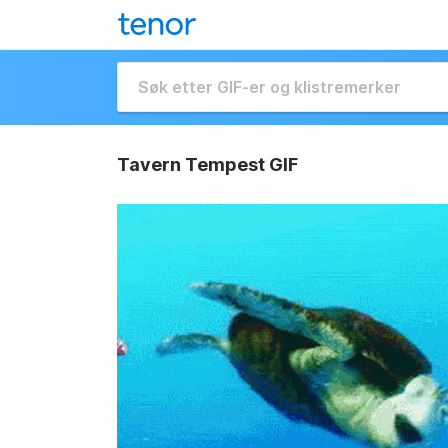
Tavern Tempest GIF