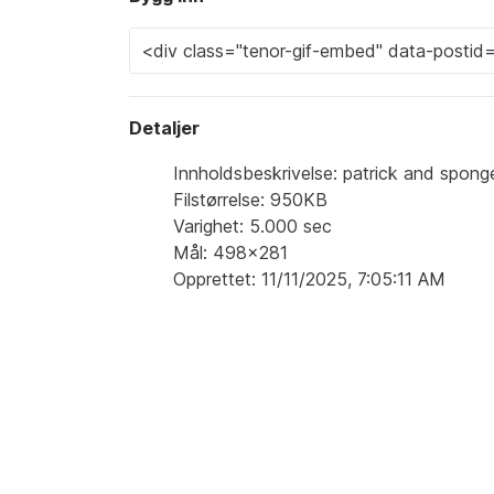
Detaljer
Innholdsbeskrivelse: patrick and spong
Filstørrelse: 950KB
Varighet: 5.000 sec
Mål: 498x281
Opprettet: 11/11/2025, 7:05:11 AM