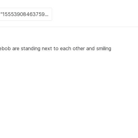
ebob are standing next to each other and smiling