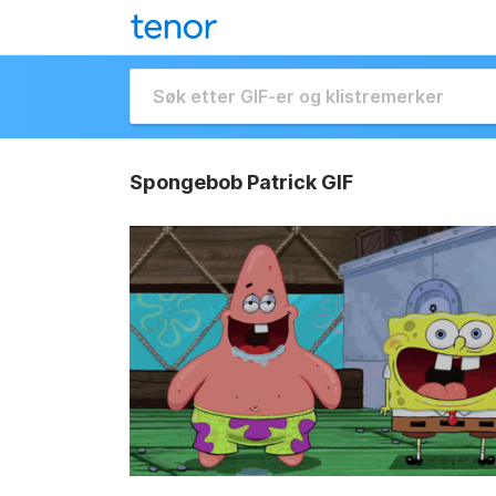
Spongebob Patrick GIF