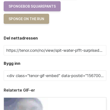
SPONGEBOB SQUAREPANTS
SPONGE ON THE RUN
Del nettadressen
Bygg inn
Relaterte GIF-er