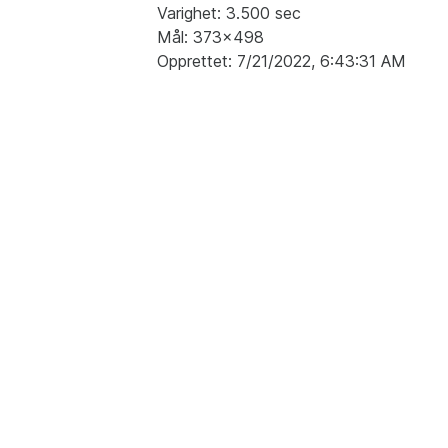
Varighet: 3.500 sec
Mål: 373x498
Opprettet: 7/21/2022, 6:43:31 AM