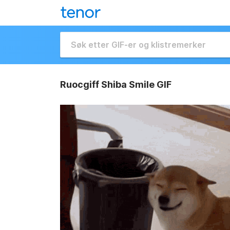
Ruocgiff Shiba Smile GIF