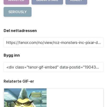
SERIOUSLY
Del nettadressen
Bygg inn
Relaterte GIF-er