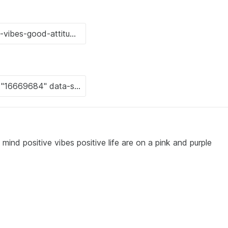
mind positive vibes positive life are on a pink and purple