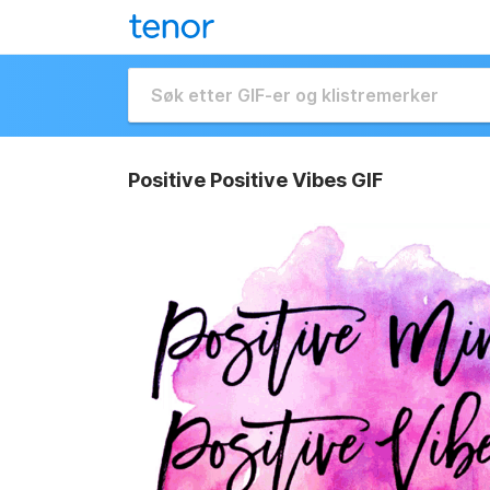
Positive Positive Vibes GIF