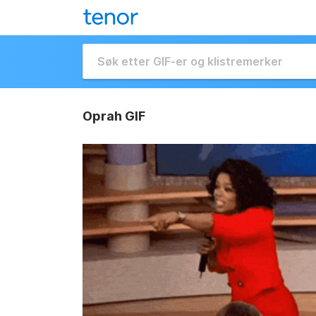
Oprah GIF