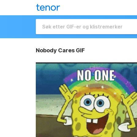
Nobody Cares GIF