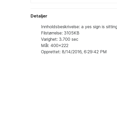
Detaljer
Innholdsbeskrivelse: a yes sign is sitti
Filstørrelse: 3105KB
Varighet: 3.700 sec
Mål: 400x222
Opprettet: 8/14/2016, 6:29:42 PM