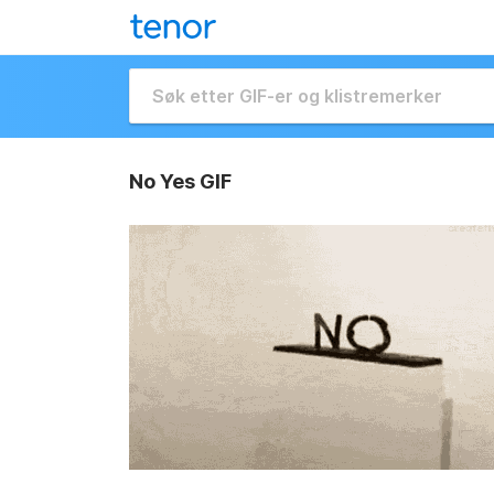
No Yes GIF