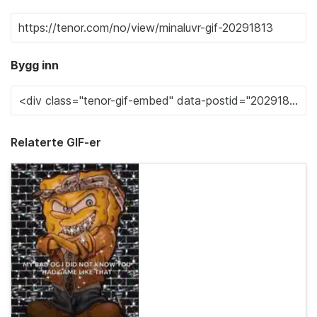
Bygg inn
Relaterte GIF-er