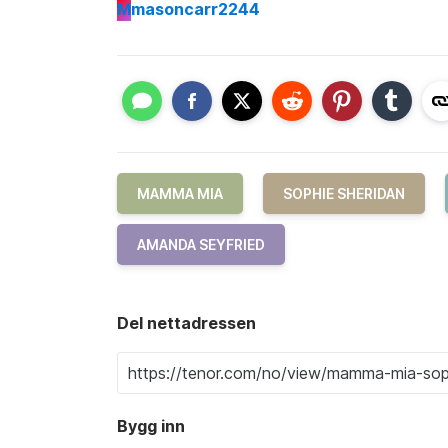
M
masoncarr2244
MAMMA MIA
SOPHIE SHERIDAN
AMANDA SEYFRIED
Del nettadressen
Bygg inn