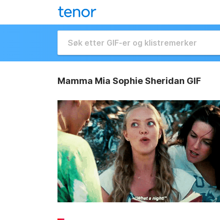
Mamma Mia Sophie Sheridan GIF