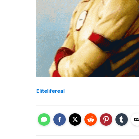
Elitelifereal