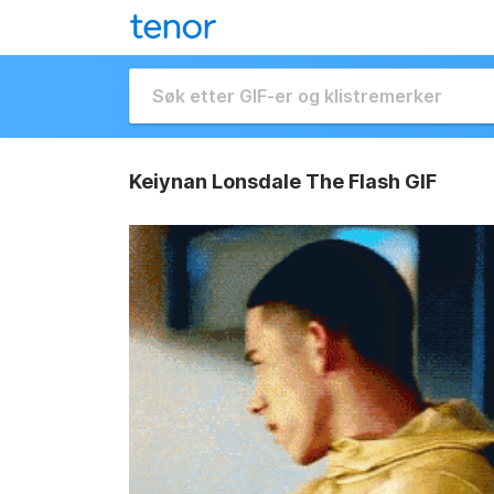
Keiynan Lonsdale The Flash GIF