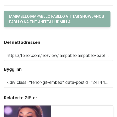
IAMPABLLOIAMPABLLO PABLLO VITTAR SHOW5ANOS
PABLLO NA TNT ANITTA LUDMILLA
Del nettadressen
Bygg inn
Relaterte GIF-er