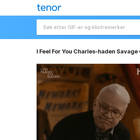
I Feel For You Charles-haden Savage 