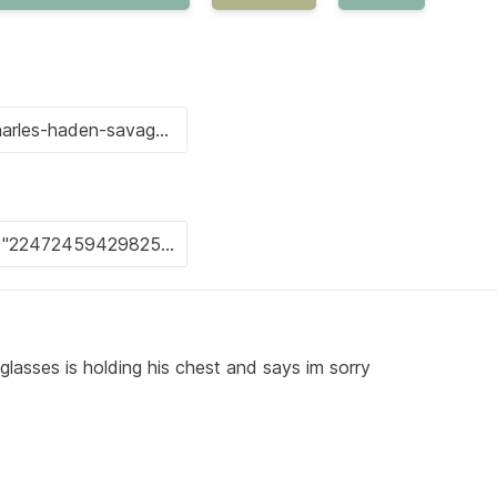
glasses is holding his chest and says im sorry