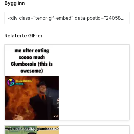
Bygg inn
Relaterte GIF-er