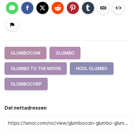
GLUMBOCOIN
GLUMBO
GLUMBO TO THE MOON
HODL GLUMBO
GLUMBOCORP
Del nettadressen