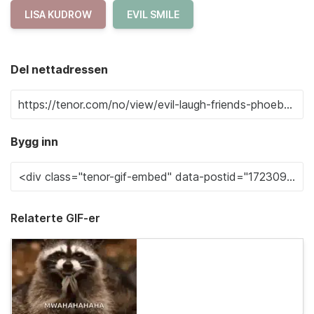
LISA KUDROW
EVIL SMILE
Del nettadressen
Bygg inn
Relaterte GIF-er