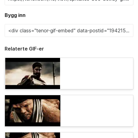
Bygg inn
Relaterte GIF-er