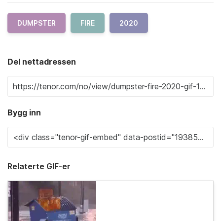
DUMPSTER
FIRE
2020
Del nettadressen
Bygg inn
Relaterte GIF-er