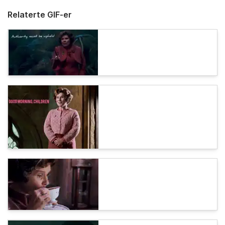
Relaterte GIF-er