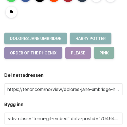
DOLORES JANE UMBRIDGE
HARRY POTTER
ORDER OF THE PHOENIX
PLEASE
PINK
Del nettadressen
Bygg inn