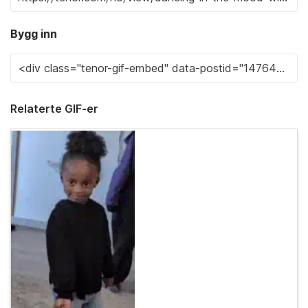
Bygg inn
Relaterte GIF-er