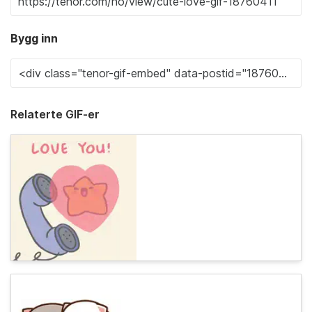
Bygg inn
Relaterte GIF-er