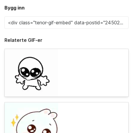
Bygg inn
Relaterte GIF-er