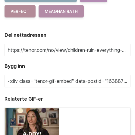
PERFECT
MEAGHAN RATH
Del nettadressen
Bygg inn
Relaterte GIF-er