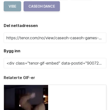
VIBE
CASEOH DANCE
Del nettadressen
Bygg inn
Relaterte GIF-er