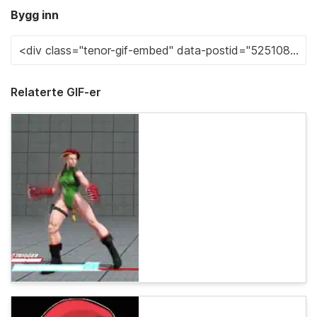
Bygg inn
Relaterte GIF-er