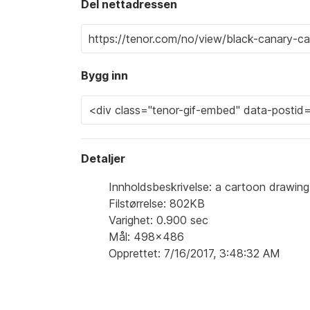
Del nettadressen
Bygg inn
Detaljer
Innholdsbeskrivelse: a cartoon drawing
Filstørrelse: 802KB
Varighet: 0.900 sec
Mål: 498x486
Opprettet: 7/16/2017, 3:48:32 AM