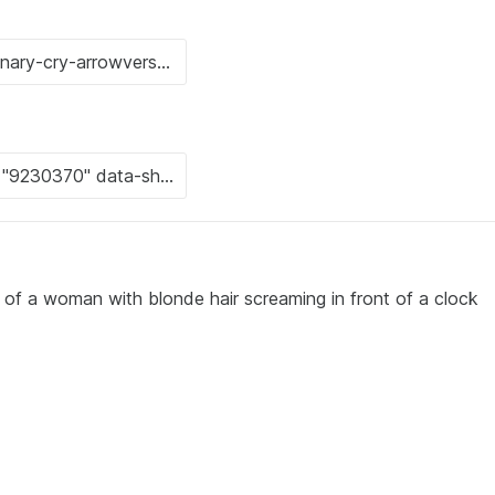
 of a woman with blonde hair screaming in front of a clock