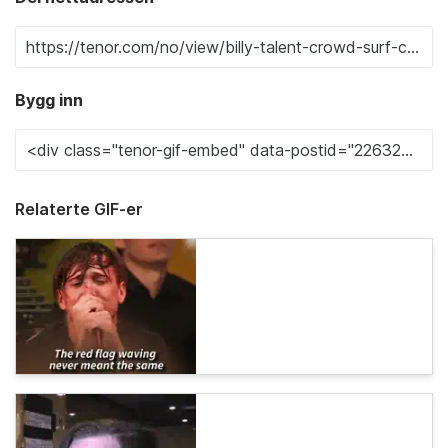
Bygg inn
Relaterte GIF-er