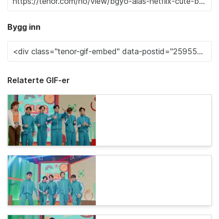
Bygg inn
Relaterte GIF-er