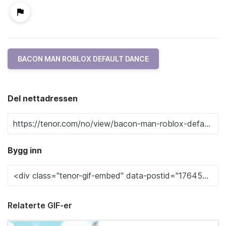
BACON MAN ROBLOX DEFAULT DANCE
Del nettadressen
Bygg inn
Relaterte GIF-er