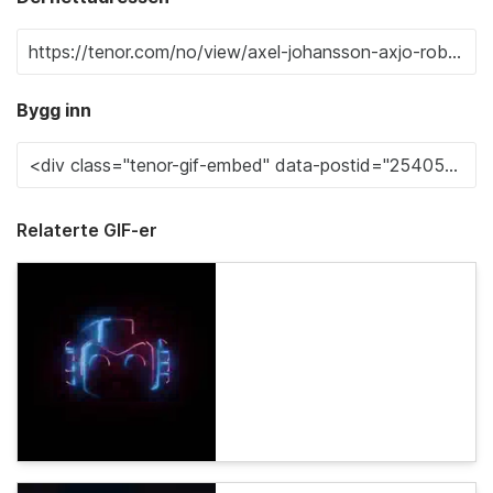
Bygg inn
Relaterte GIF-er