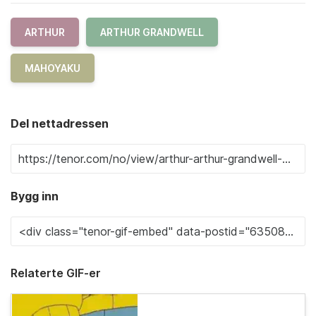
ARTHUR
ARTHUR GRANDWELL
MAHOYAKU
Del nettadressen
Bygg inn
Relaterte GIF-er