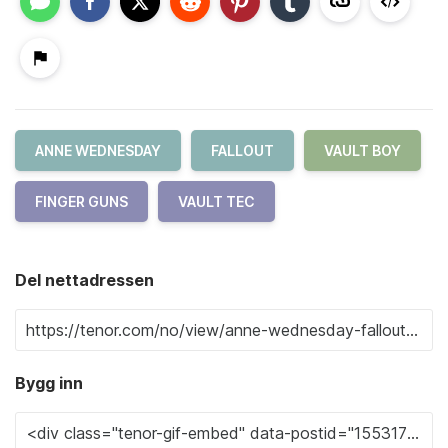
ANNE WEDNESDAY
FALLOUT
VAULT BOY
FINGER GUNS
VAULT TEC
Del nettadressen
Bygg inn