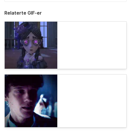
Relaterte GIF-er