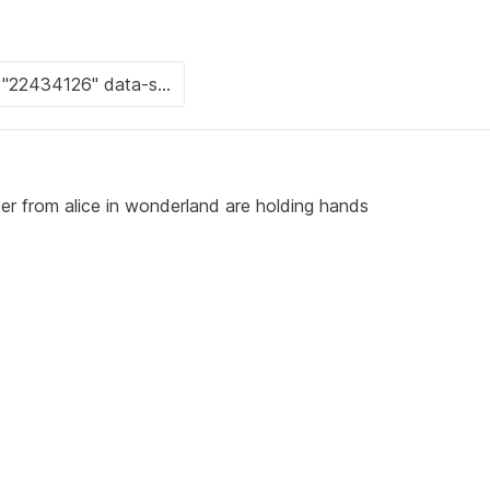
ter from alice in wonderland are holding hands