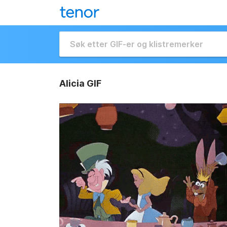
Alicia GIF