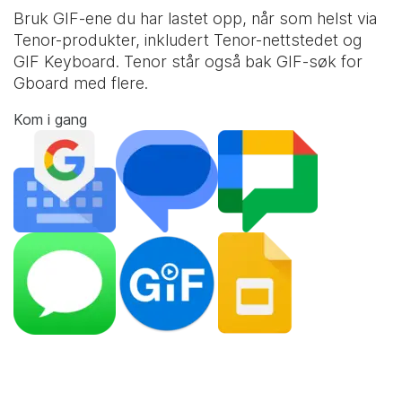
Bruk GIF-ene du har lastet opp, når som helst via
Tenor-produkter, inkludert Tenor-nettstedet og
GIF Keyboard
. Tenor står også bak GIF-søk for
Gboard med flere.
Kom i gang