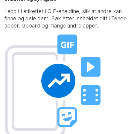
Legg til etiketter i GIF-ene dine, slik at andre kan
finne og dele dem. Søk etter innholdet ditt i Tenor-
apper, Gboard og mange andre apper.