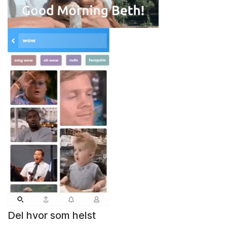
Del hvor som helst