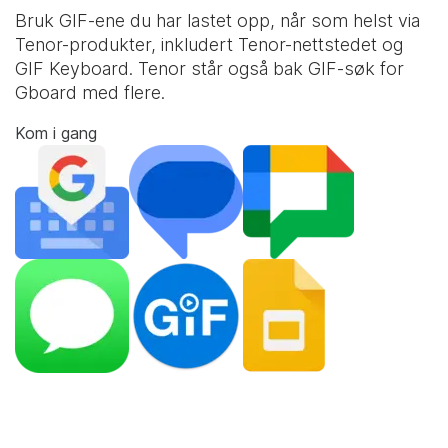
Bruk GIF-ene du har lastet opp, når som helst via
Tenor-produkter, inkludert Tenor-nettstedet og
GIF Keyboard
. Tenor står også bak GIF-søk for
Gboard med flere.
Kom i gang