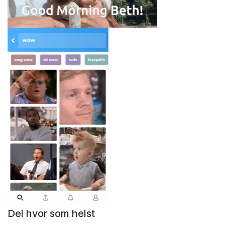
Del hvor som helst