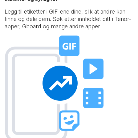
Legg til etiketter i GIF-ene dine, slik at andre kan
finne og dele dem. Søk etter innholdet ditt i Tenor-
apper, Gboard og mange andre apper.