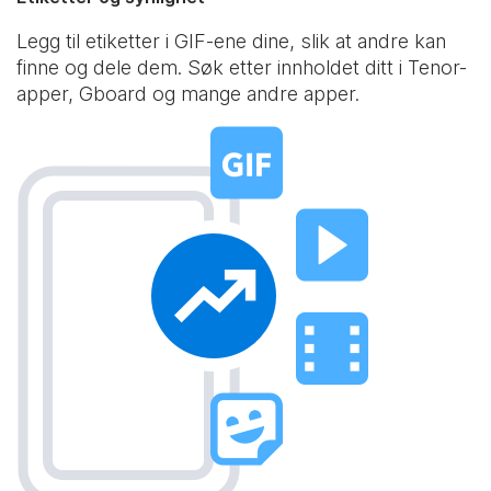
Legg til etiketter i GIF-ene dine, slik at andre kan
finne og dele dem. Søk etter innholdet ditt i Tenor-
apper, Gboard og mange andre apper.