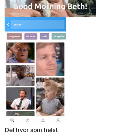
Del hvor som helst