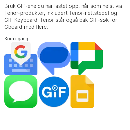
Bruk GIF-ene du har lastet opp, når som helst via
Tenor-produkter, inkludert Tenor-nettstedet og
GIF Keyboard
. Tenor står også bak GIF-søk for
Gboard med flere.
Kom i gang