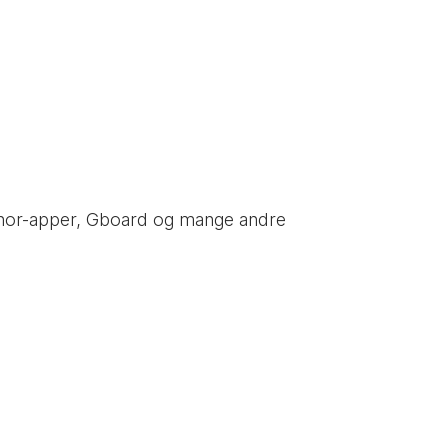
i Tenor-apper, Gboard og mange andre