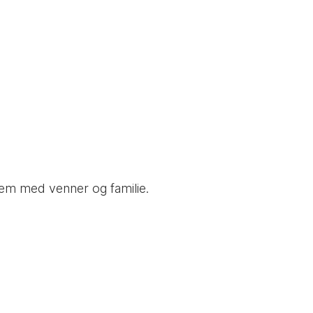
 dem med venner og familie.