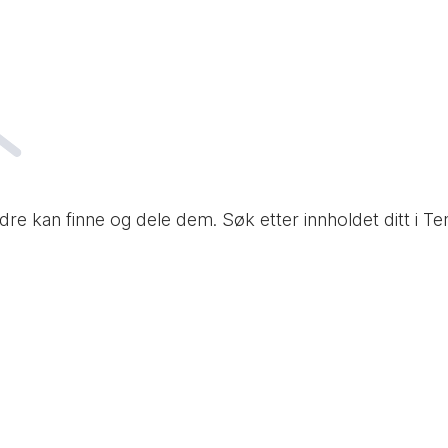
t andre kan finne og dele dem. Søk etter innholdet ditt 