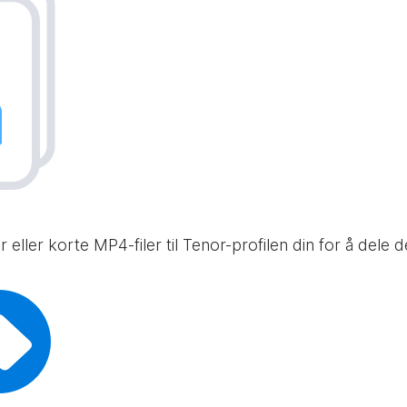
 eller korte MP4-filer til Tenor-profilen din for å dele