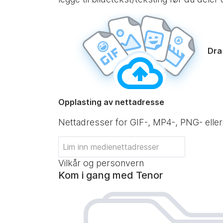
Dra 
Opplasting av nettadresse
Nettadresser for GIF-, MP4-, PNG- eller
Vilkår og personvern
Kom i gang med Tenor