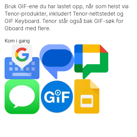
Bruk GIF-ene du har lastet opp, når som helst via
Tenor-produkter, inkludert Tenor-nettstedet og
GIF Keyboard
. Tenor står også bak GIF-søk for
Gboard med flere.
Kom i gang