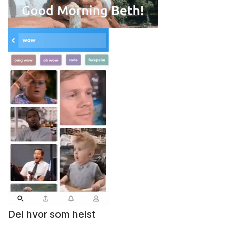
Del hvor som helst