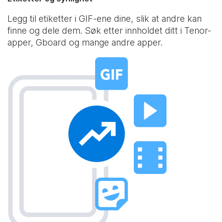
Legg til etiketter i GIF-ene dine, slik at andre kan
finne og dele dem. Søk etter innholdet ditt i Tenor-
apper, Gboard og mange andre apper.