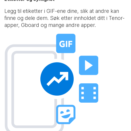
Legg til etiketter i GIF-ene dine, slik at andre kan
finne og dele dem. Søk etter innholdet ditt i Tenor-
apper, Gboard og mange andre apper.