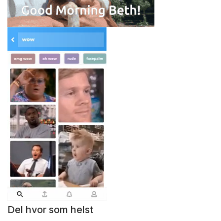
Del hvor som helst