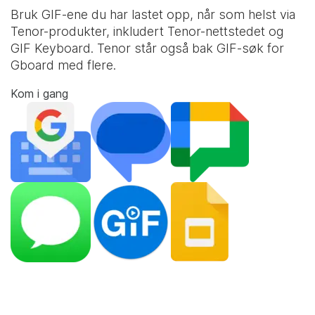
Bruk GIF-ene du har lastet opp, når som helst via
Tenor-produkter, inkludert Tenor-nettstedet og
GIF Keyboard
. Tenor står også bak GIF-søk for
Gboard med flere.
Kom i gang