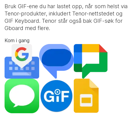
Bruk GIF-ene du har lastet opp, når som helst via
Tenor-produkter, inkludert Tenor-nettstedet og
GIF Keyboard
. Tenor står også bak GIF-søk for
Gboard med flere.
Kom i gang