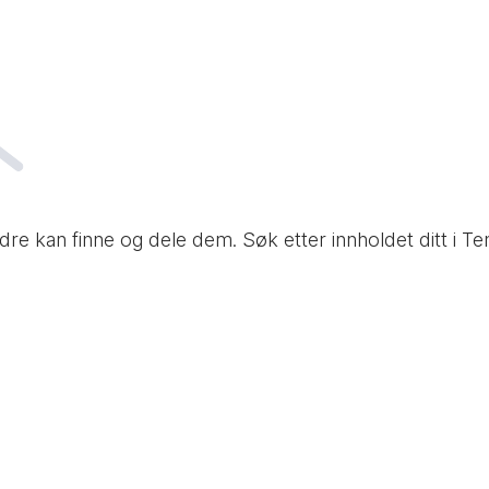
t andre kan finne og dele dem. Søk etter innholdet ditt 