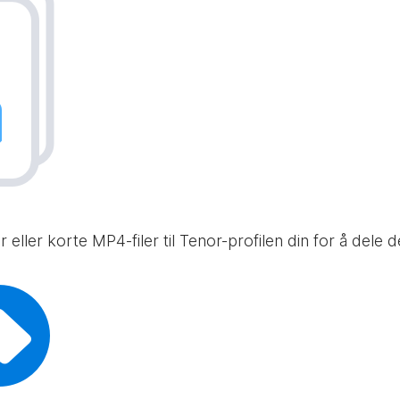
 eller korte MP4-filer til Tenor-profilen din for å dele