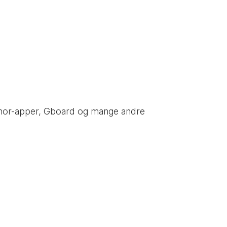
i Tenor-apper, Gboard og mange andre