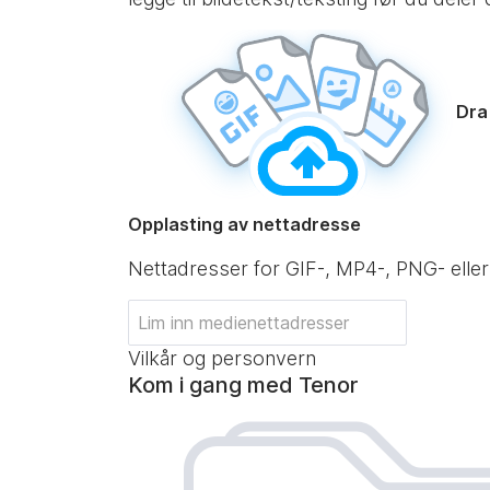
Dra 
Opplasting av nettadresse
Nettadresser for GIF-, MP4-, PNG- eller
Vilkår og personvern
Kom i gang med Tenor