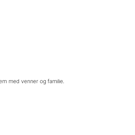
 dem med venner og familie.