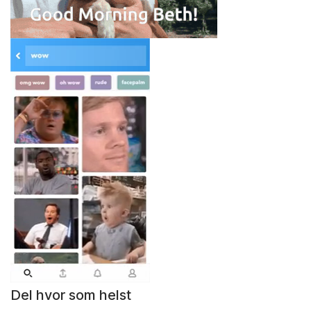
Del hvor som helst