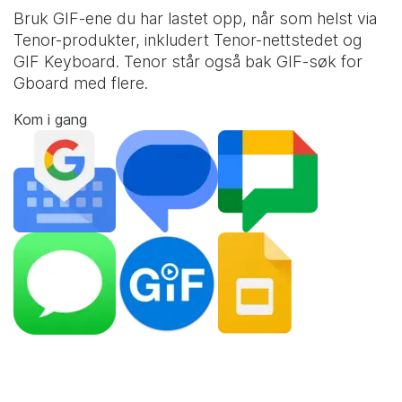
Bruk GIF-ene du har lastet opp, når som helst via
Tenor-produkter, inkludert Tenor-nettstedet og
GIF Keyboard
. Tenor står også bak GIF-søk for
Gboard med flere.
Kom i gang