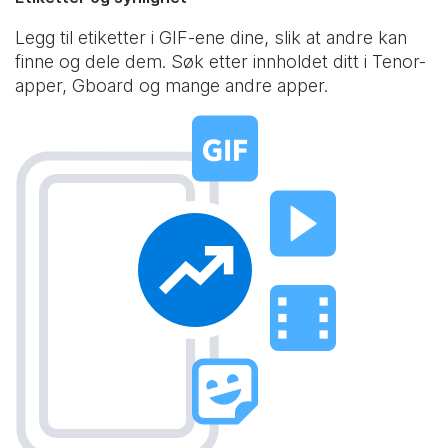
Legg til etiketter i GIF-ene dine, slik at andre kan
finne og dele dem. Søk etter innholdet ditt i Tenor-
apper, Gboard og mange andre apper.