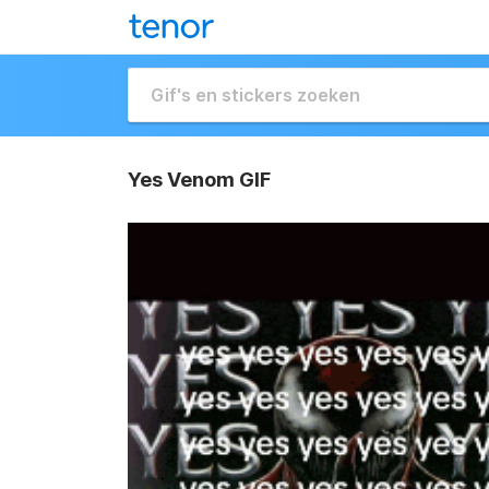
Yes Venom GIF