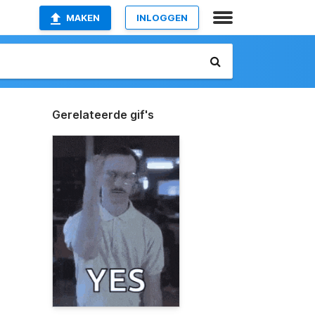
MAKEN
INLOGGEN
Gerelateerde gif's