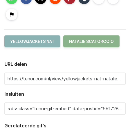
YELLOWJACKETS NAT
NATALIE SCATORCCIO
URL delen
Insluiten
Gerelateerde gif's