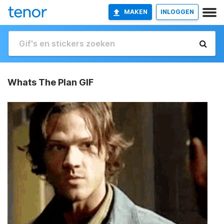
MAKEN
INLOGGEN
Whats The Plan GIF