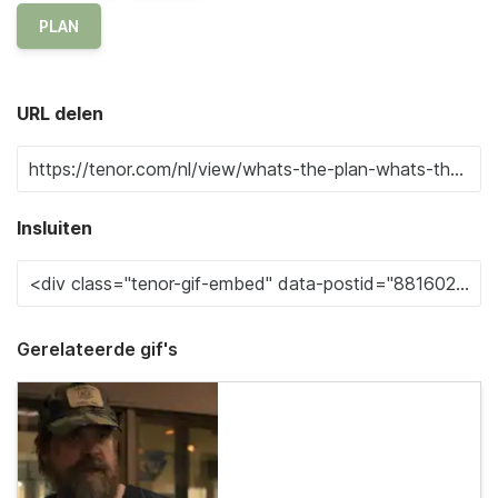
PLAN
URL delen
Insluiten
Gerelateerde gif's