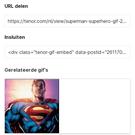
URL delen
Insluiten
Gerelateerde gif's