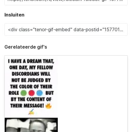
Insluiten
Gerelateerde gif's