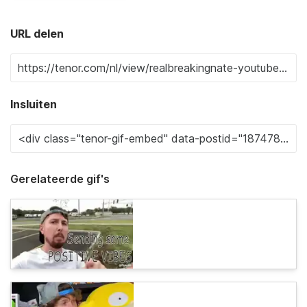
URL delen
Insluiten
Gerelateerde gif's